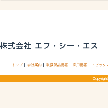
トップ
会社案内
取扱製品情報
採用情報
トピック
Copyrigh