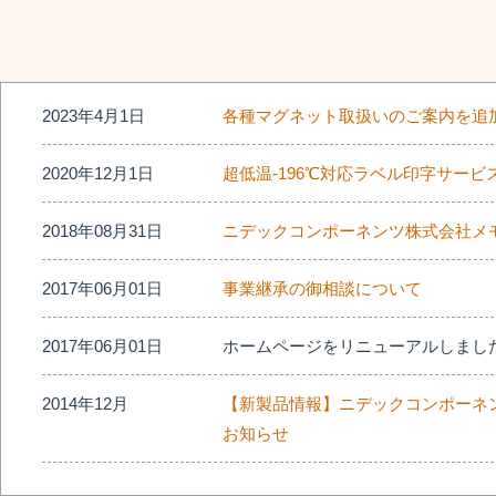
2023年4月1日
各種マグネット取扱いのご案内を追
2020年12月1日
超低温-196℃対応ラベル印字サービス
2018年08月31日
ニデックコンポーネンツ株式会社メ
2017年06月01日
事業継承の御相談について
2017年06月01日
ホームページをリニューアルしまし
2014年12月
【新製品情報】ニデックコンポーネン
お知らせ